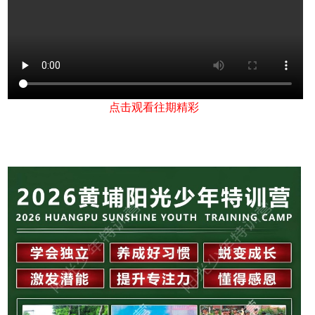
点击观看往期精彩