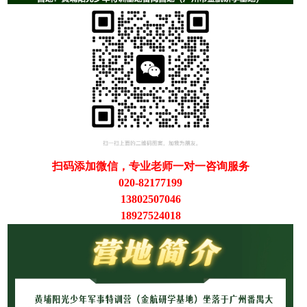
扫码添加微信，专业老师一对一咨询服务
020-82177199
13802507046
18927524018