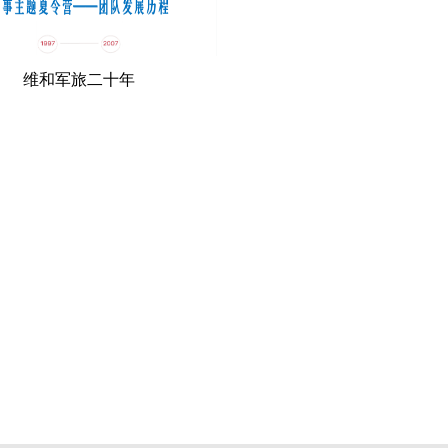
维和军旅二十年