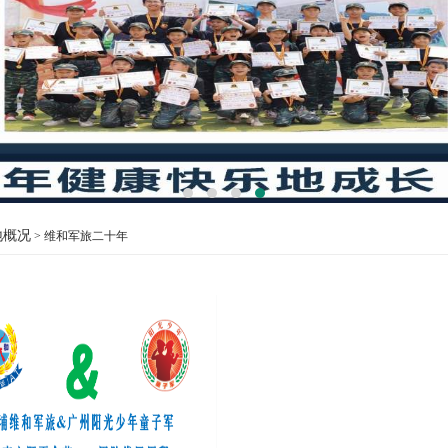
地概况
> 维和军旅二十年