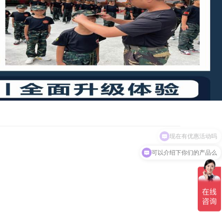
现在有优惠活动吗
可以介绍下你们的产品么