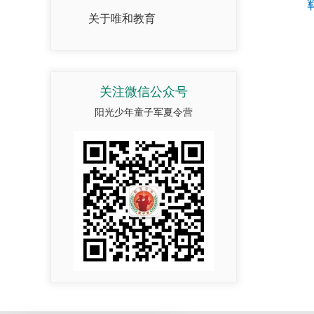
关于唯和教育
关注微信公众号
阳光少年童子军夏令营