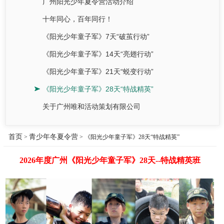
广州阳光少年夏令营活动介绍
十年同心，百年同行！
《阳光少年童子军》7天“破茧行动”
《阳光少年童子军》14天“亮翅行动”
《阳光少年童子军》21天“蜕变行动”
《阳光少年童子军》28天“特战精英”
关于广州唯和活动策划有限公司
首页
青少年冬夏令营
>
> 《阳光少年童子军》28天“特战精英”
2026年度广州《阳光少年童子军》28天--特战精英班