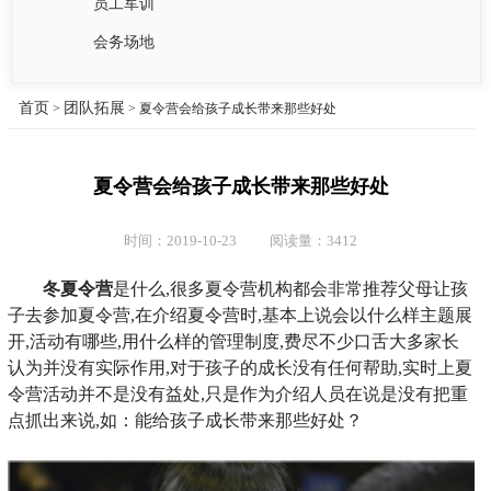
员工军训
会务场地
首页
团队拓展
>
> 夏令营会给孩子成长带来那些好处
夏令营会给孩子成长带来那些好处
时间：2019-10-23 阅读量：3412
冬夏令营
是什么,很多夏令营机构都会非常推荐父母让孩
子去参加夏令营,在介绍夏令营时,基本上说会以什么样主题展
开,活动有哪些,用什么样的管理制度,费尽不少口舌大多家长
认为并没有实际作用,对于孩子的成长没有任何帮助,实时上夏
令营活动并不是没有益处,只是作为介绍人员在说是没有把重
点抓出来说,如：能给孩子成长带来那些好处？