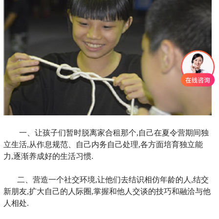
一、让孩子们暂时脱离家合租那个,自己在夏令营期间独
立生活,从作息规范、自己内务自己处理,各方面培育独立能
力,逐渐养成好的生活习惯.
二、营造一个社交环境,让他们去结识相仿年龄的人,结交
新朋友,扩大自己的人际圈,掌握和他人交谈的技巧和融洽与他
人相处.