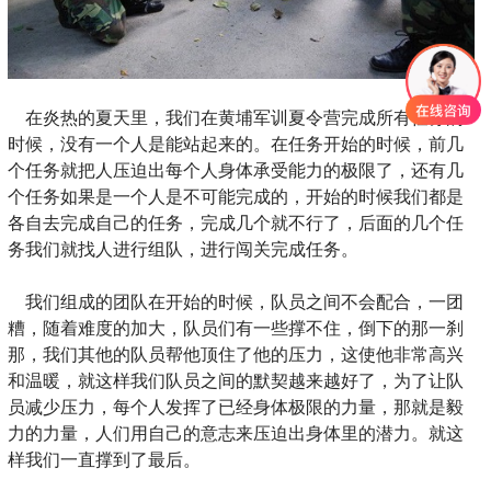
在炎热的夏天里，我们在黄埔军训夏令营完成所有任务的
时候，没有一个人是能站起来的。在任务开始的时候，前几
个任务就把人压迫出每个人身体承受能力的极限了，还有几
个任务如果是一个人是不可能完成的，开始的时候我们都是
各自去完成自己的任务，完成几个就不行了，后面的几个任
务我们就找人进行组队，进行闯关完成任务。
我们组成的团队在开始的时候，队员之间不会配合，一团
糟，随着难度的加大，队员们有一些撑不住，倒下的那一刹
那，我们其他的队员帮他顶住了他的压力，这使他非常高兴
和温暖，就这样我们队员之间的默契越来越好了，为了让队
员减少压力，每个人发挥了已经身体极限的力量，那就是毅
力的力量，人们用自己的意志来压迫出身体里的潜力。就这
样我们一直撑到了最后。